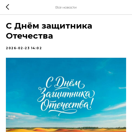
Все новости
С Днём защитника
Отечества
2026-02-23 14:02